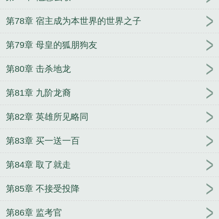
第78章 宿主成为本世界的世界之子
第79章 母皇的狐朋狗友
第80章 击杀地龙
第81章 九阶龙裔
第82章 英雄所见略同
第83章 买一送一百
第84章 取了就走
第85章 不接受投降
第86章 监考官