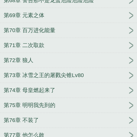
第68章 警告那不是龙蛋危险危险危险
第69章 元素之体
第70章 百万进化能量
第71章 二次取款
第72章 狼人
第73章 冰雪之王的屠戮尖锥Lv80
第74章 母皇燃起来了
第75章 明明我先到的
第76章 不装了
第77章 他怎么敢