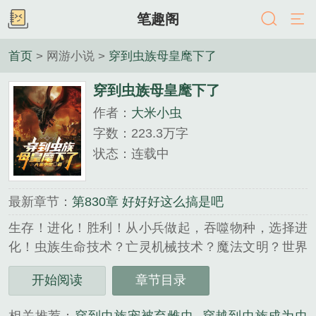
笔趣阁
首页
> 网游小说 >
穿到虫族母皇麾下了
穿到虫族母皇麾下了
作者：
大米小虫
字数：223.3万字
状态：连载中
最新章节：
第830章 好好好这么搞是吧
生存！进化！胜利！从小兵做起，吞噬物种，选择进
化！虫族生命技术？亡灵机械技术？魔法文明？世界
意志？别管是什么，只要能变强统统吃掉！直至……
开始阅读
章节目录
收到版权罚单……不是，同一样技术我怎么还要交十
几份罚单？专利权不是唯一的吗？既然不是唯一的那