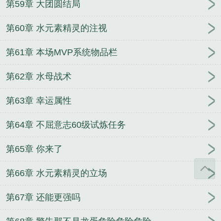
第59章 大团圆结局
第60章 水元素精灵的注视
第61章 本场MVP系统物品栏
第62章 水母战术
第63章 幸运属性
第64章 不屈意志60级试炼任务
第65章 你来了
第66章 水元素精灵的立场
第67章 还能更强吗