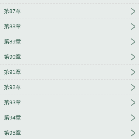
第87章
第88章
第89章
第90章
第91章
第92章
第93章
第94章
第95章