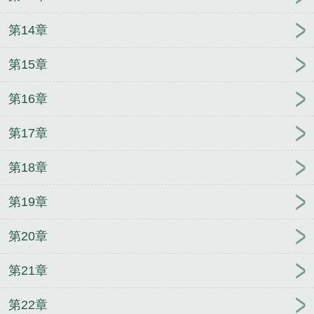
第14章
第15章
第16章
第17章
第18章
第19章
第20章
第21章
第22章