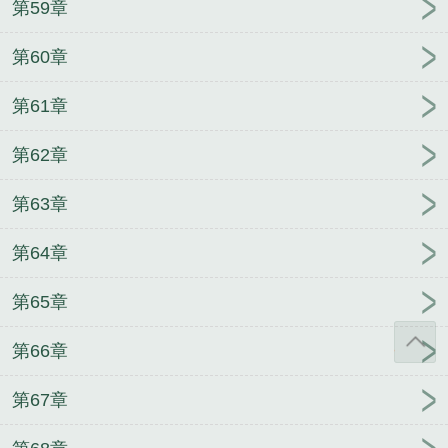
第59章
第60章
第61章
第62章
第63章
第64章
第65章
第66章
第67章