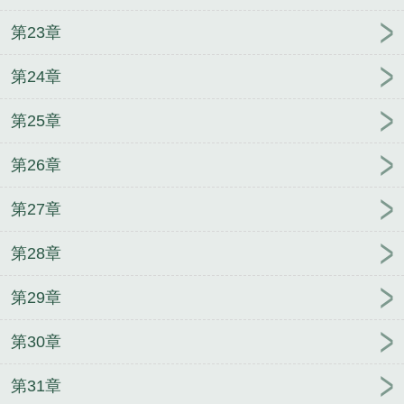
第23章
第24章
第25章
第26章
第27章
第28章
第29章
第30章
第31章