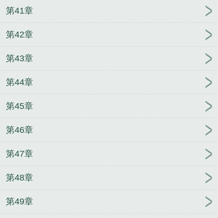
第41章
第42章
第43章
第44章
第45章
第46章
第47章
第48章
第49章