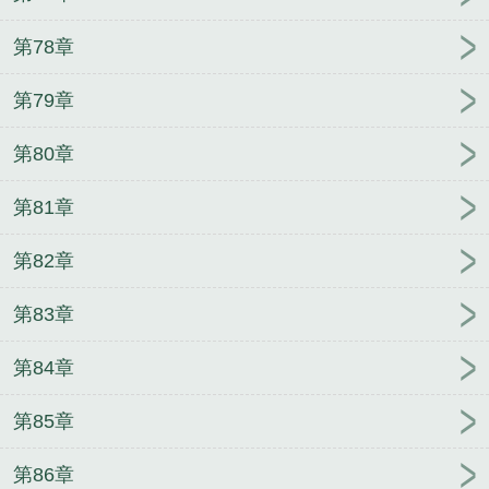
第78章
第79章
第80章
第81章
第82章
第83章
第84章
第85章
第86章