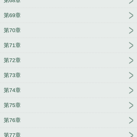
第68章
第69章
第70章
第71章
第72章
第73章
第74章
第75章
第76章
第77章