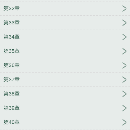
第32章
第33章
第34章
第35章
第36章
第37章
第38章
第39章
第40章