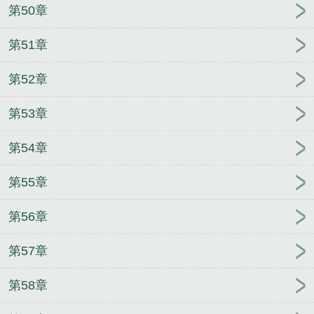
第50章
第51章
第52章
第53章
第54章
第55章
第56章
第57章
第58章