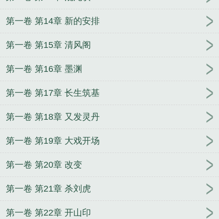
第一卷 第14章 新的安排
第一卷 第15章 清风阁
第一卷 第16章 墨渊
第一卷 第17章 长生筑基
第一卷 第18章 又发灵丹
第一卷 第19章 大戏开场
第一卷 第20章 改变
第一卷 第21章 杀刘虎
第一卷 第22章 开山印