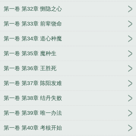
第一卷 第32章 恻隐之心
第一卷 第33章 前辈饶命
第一卷 第34章 道心种魔
第一卷 第35章 魔种生
第一卷 第36章 王胜死
第一卷 第37章 陈阳发难
第一卷 第38章 结丹失败
第一卷 第39章 唯一办法
第一卷 第40章 考核开始