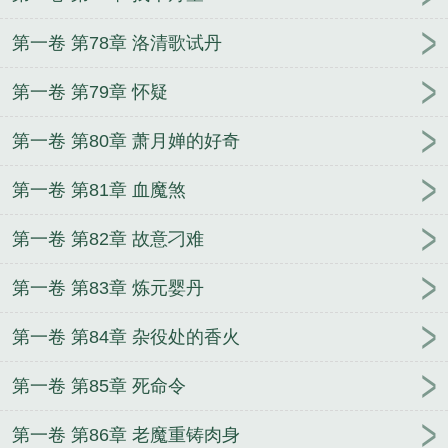
第一卷 第78章 洛清歌试丹
第一卷 第79章 怀疑
第一卷 第80章 萧月婵的好奇
第一卷 第81章 血魔煞
第一卷 第82章 故意刁难
第一卷 第83章 炼元婴丹
第一卷 第84章 杂役处的香火
第一卷 第85章 死命令
第一卷 第86章 老魔重铸肉身