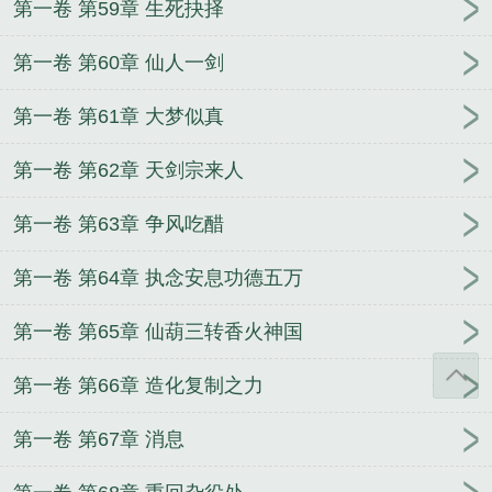
第一卷 第59章 生死抉择
第一卷 第60章 仙人一剑
第一卷 第61章 大梦似真
第一卷 第62章 天剑宗来人
第一卷 第63章 争风吃醋
第一卷 第64章 执念安息功德五万
第一卷 第65章 仙葫三转香火神国
第一卷 第66章 造化复制之力
第一卷 第67章 消息