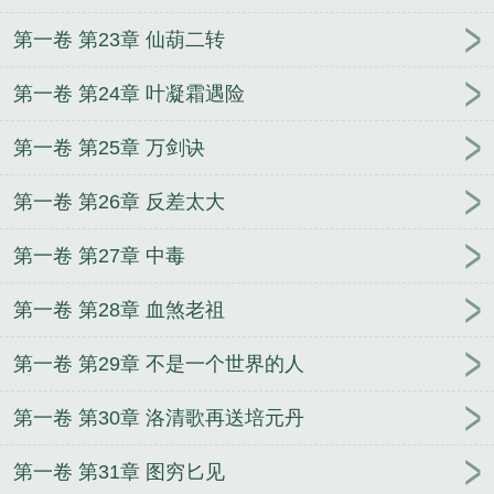
第一卷 第23章 仙葫二转
第一卷 第24章 叶凝霜遇险
第一卷 第25章 万剑诀
第一卷 第26章 反差太大
第一卷 第27章 中毒
第一卷 第28章 血煞老祖
第一卷 第29章 不是一个世界的人
第一卷 第30章 洛清歌再送培元丹
第一卷 第31章 图穷匕见