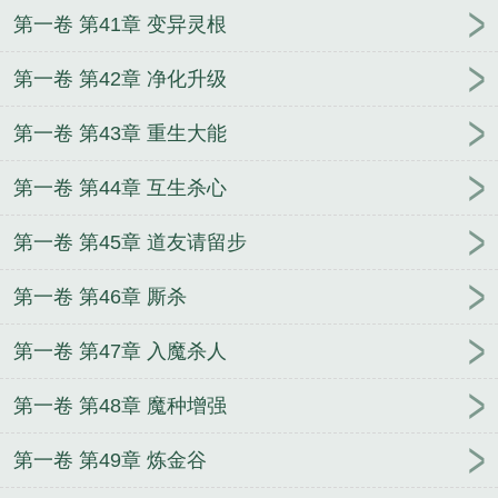
第一卷 第41章 变异灵根
第一卷 第42章 净化升级
第一卷 第43章 重生大能
第一卷 第44章 互生杀心
第一卷 第45章 道友请留步
第一卷 第46章 厮杀
第一卷 第47章 入魔杀人
第一卷 第48章 魔种增强
第一卷 第49章 炼金谷