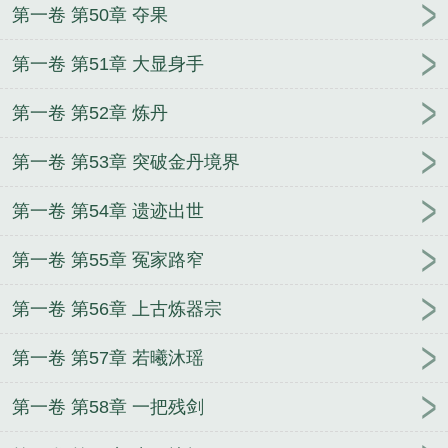
第一卷 第50章 夺果
第一卷 第51章 大显身手
第一卷 第52章 炼丹
第一卷 第53章 突破金丹境界
第一卷 第54章 遗迹出世
第一卷 第55章 冤家路窄
第一卷 第56章 上古炼器宗
第一卷 第57章 若曦沐瑶
第一卷 第58章 一把残剑