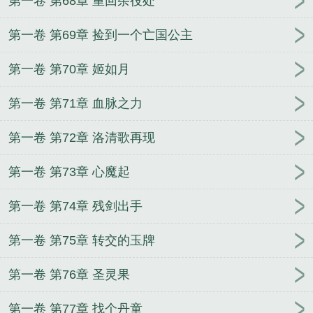
第一卷 第68章 重回杂役处
第一卷 第69章 捡到一个亡国公主
第一卷 第70章 姬如月
第一卷 第71章 血脉之力
第一卷 第72章 洛清歌再现
第一卷 第73章 心魔起
第一卷 第74章 残剑出手
第一卷 第75章 转交的玉牌
第一卷 第76章 圣灵果
第一卷 第77章 找个丹童