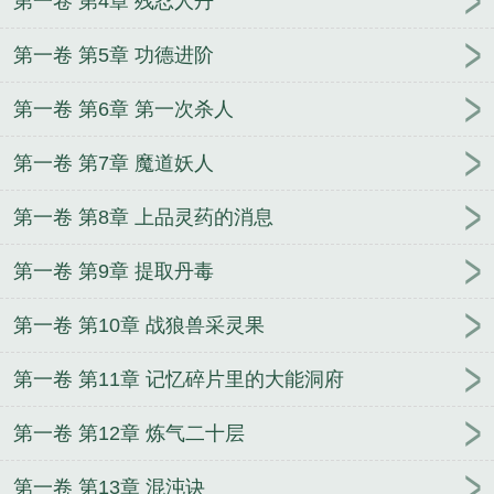
第一卷 第4章 残忍人丹
第一卷 第5章 功德进阶
第一卷 第6章 第一次杀人
第一卷 第7章 魔道妖人
第一卷 第8章 上品灵药的消息
第一卷 第9章 提取丹毒
第一卷 第10章 战狼兽采灵果
第一卷 第11章 记忆碎片里的大能洞府
第一卷 第12章 炼气二十层
第一卷 第13章 混沌诀