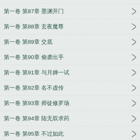
第一卷 第87章 墨渊开门
第一卷 第88章 玄夜魔尊
第一卷 第89章 交底
第一卷 第90章 偷袭出手
第一卷 第91章 与月婵一试
第一卷 第92章 名不虚传
第一卷 第93章 师徒修罗场
第一卷 第94章 陆无双求药
第一卷 第95章 不过如此