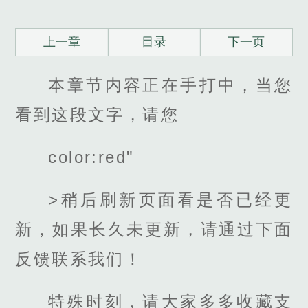
上一章
目录
下一页
本章节内容正在手打中，当您
看到这段文字，请您
color:red"
>稍后刷新页面看是否已经更
新，如果长久未更新，请通过下面
反馈联系我们！
特殊时刻，请大家多多收藏支