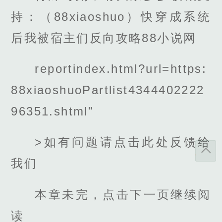
持：（88xiaoshuo）快穿成系统
后我被宿主们反向攻略88小说网
reportindex.html?url=https:
88xiaoshuoPartlist4344402222
96351.shtml"
>如有问题请点击此处反馈给
我们
本章未完，点击下一页继续阅
读