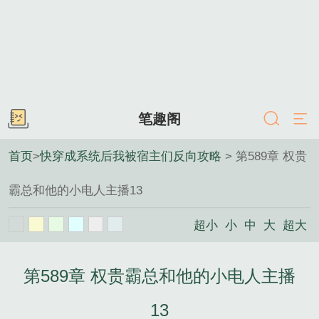
笔趣阁
首页
>
快穿成系统后我被宿主们反向攻略
> 第589章 权贵
霸总和他的小电人主播13
超小
小
中
大
超大
第589章 权贵霸总和他的小电人主播
13