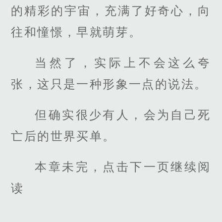
的精彩的宇宙，充满了好奇心，向
往和憧憬，早就萌芽。
当然了，实际上不会这么夸
张，这只是一种形象一点的说法。
但确实很少有人，会为自己死
亡后的世界买单。
本章未完，点击下一页继续阅
读