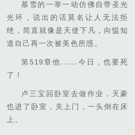
慕雪的一举一动仿佛自带圣光
光环，说出的话莫名让人无法拒
绝，简直就像是天使下凡，向愠知
道自己再一次被美色所惑。
第519章他......今日，也要死
了！
卢三宝回卧室去做作业，天豪
也进了卧室，关上门，一头倒在床
上。