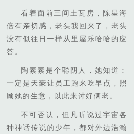
看着面前三间土瓦房，陈星海
倍有亲切感，老头我回来了，老头
没有似往日一样从里屋乐哈哈的应
答。
陶素素是个聪阴人，她知道：
一定是天豪让员工跑来吃早点，照
顾她的生意，以此来讨好俩老。
不可否认，但凡听说过宇宙各
种神话传说的少年，都对外边浩瀚