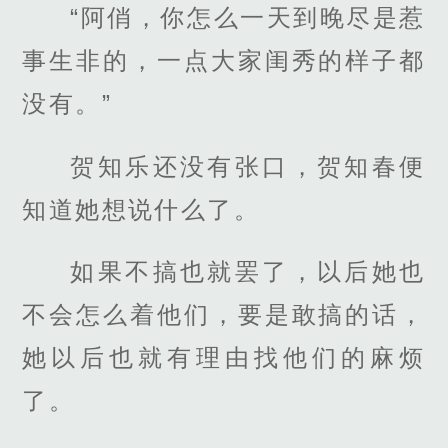
“阿俏，你怎么一天到晚尽是惹
事生非的，一点大家闺秀的样子都
没有。”
贺知乐还没有张口，贺知春便
知道她想说什么了。
如果不搞也就罢了，以后她也
不会怎么着他们，要是敢搞的话，
她以后也就有理由找他们的麻烦
了。