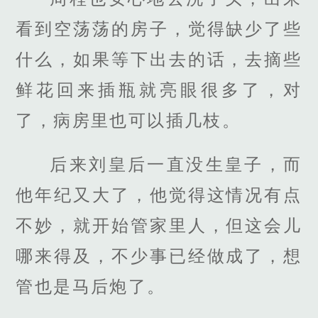
看到空荡荡的房子，觉得缺少了些
什么，如果等下出去的话，去摘些
鲜花回来插瓶就亮眼很多了，对
了，病房里也可以插几枝。
后来刘皇后一直没生皇子，而
他年纪又大了，他觉得这情况有点
不妙，就开始管家里人，但这会儿
哪来得及，不少事已经做成了，想
管也是马后炮了。