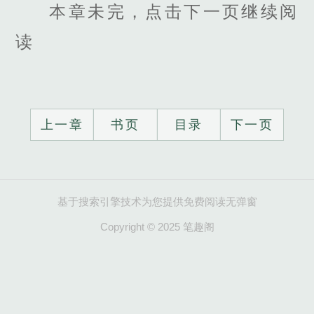
本章未完，点击下一页继续阅
读
上一章
书页
目录
下一页
基于搜索引擎技术为您提供免费阅读无弹窗
Copyright © 2025 笔趣阁