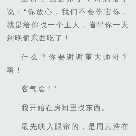
说：“你放心，我们不会伤害你，
就是给你找一个主人，省得你一天
到晚偷东西吃了！
什么？你要谢谢董大帅哥？
嗨！
客气啥！”
我开始在房间里找东西。
最先映入眼帘的，是周云浩在