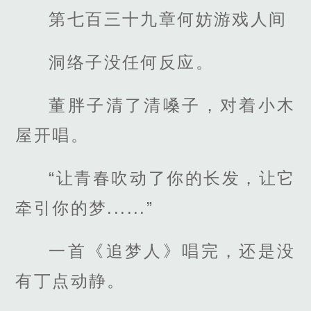
第七百三十九章何妨游戏人间
洞络子没任何反应。
董胖子清了清嗓子，对着小木
屋开唱。
“让青春吹动了你的长发，让它
牵引你的梦......”
一首《追梦人》唱完，还是没
有丁点动静。