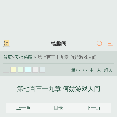
笔趣阁
首页
>
天棺秘藏
> 第七百三十九章 何妨游戏人间
超小
小
中
大
超大
第七百三十九章 何妨游戏人间
上一章
目录
下一页