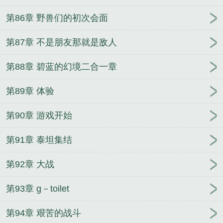
第86章 野兽们的初次会面
第87章 不是朋友那就是敌人
第88章 碧蓝的幻境二合一章
第89章 体验
第90章 游戏开始
第91章 泰坦集结
第92章 大战
第93章 g－toilet
第94章 艰苦的战斗