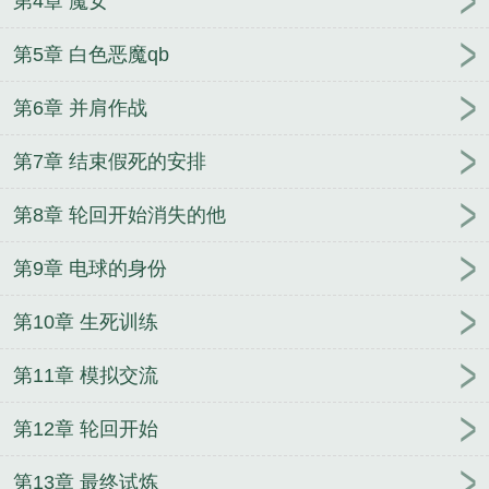
第4章 魔女
第5章 白色恶魔qb
第6章 并肩作战
第7章 结束假死的安排
第8章 轮回开始消失的他
第9章 电球的身份
第10章 生死训练
第11章 模拟交流
第12章 轮回开始
第13章 最终试炼