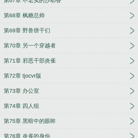
第67章 不老实的沙耶香
第68章 枫糖总帅
第69章 野兽饼干们
第70章 另一个穿越者
第71章 邪恶干部炎雀
第72章 tjocvr版
第73章 办公室
第74章 四人组
第75章 黑暗中的眼眸
第76章 炎雀的身份