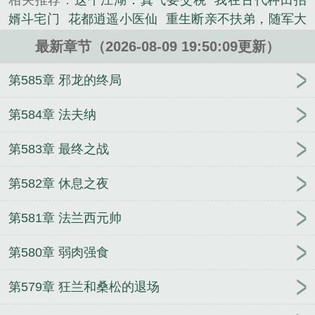
相关推荐：
这个江湖：真气要交税
我在古代种田招
《综漫：小破表，开局魔法少女小圆》是暗影电视
婿斗宅门
花都逍遥小医仙
重生断亲不扶弟，随军大
10000精心创作的历史小说类小说。
佬甜蜜蜜
恶雌只想洗白，兽夫偏要她洗白白
玩家降
最新章节（2026-08-09 19:50:09更新）
临，这个掌门我不当了
离婚后，苏小姐不再做金丝
雀
沧澜琉璃录
独占月光：高冷女神的秘密恋爱法
第585章 邪龙的终局
则
神诡制卡师：开局百鬼夜行
觉醒修仙系统？可我
没穿越啊
我非侠
穿成娇软邪修，我被全修真界垂
第584章 法夫纳
涎
我养的蟹崽横行三界
呆萌财迷少女的逆袭之路
第583章 最终之战
火影：谁让他进砂隐的？
开局一辆购物车发育全靠
卡BUG
少歌：我是北离三皇子
名义：省服第二出手
第582章 休息之夜
了！
火影，天生善良的宇智波小鬼
第581章 法兰西元帅
第580章 弱肉强食
第579章 狂兰和桑松的退场