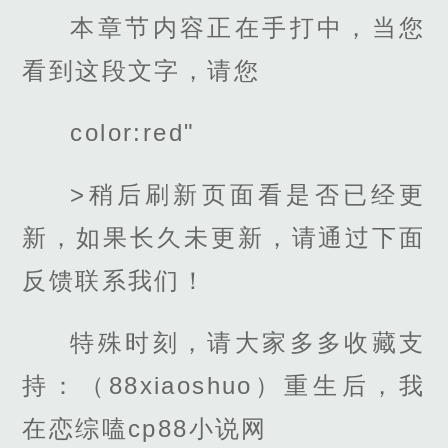
本章节内容正在手打中，当您
看到这段文字，请您
color:red"
>稍后刷新页面看是否已经更
新，如果长久未更新，请通过下面
反馈联系我们！
特殊时刻，请大家多多收藏支
持：（88xiaoshuo）重生后，我
在恋综嗑cp88小说网