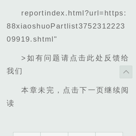
reportindex.html?url=https:
88xiaoshuoPartlist3752312223
09919.shtml"
>如有问题请点击此处反馈给
我们
本章未完，点击下一页继续阅
读