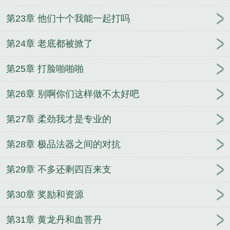
第23章 他们十个我能一起打吗
第24章 老底都被掀了
第25章 打脸啪啪啪
第26章 别啊你们这样做不太好吧
第27章 柔劲我才是专业的
第28章 极品法器之间的对抗
第29章 不多还剩四百来支
第30章 奖励和资源
第31章 黄龙丹和血菩丹