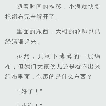
随着时间的推移，小海就快要
把绢布完全解开了。
里面的东西，大概的轮廓也已
经清晰起来。
虽然，只剩下薄薄的一层绢
布，但我们大家伙儿还是看不出来
绢布里面，包裹的是什么东西？
“:好了！”
“:小海！”