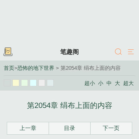
笔趣阁
首页
>
恐怖的地下世界
> 第2054章 绢布上面的内容
超小
小
中
大
超大
第2054章 绢布上面的内容
上一章
目录
下一页