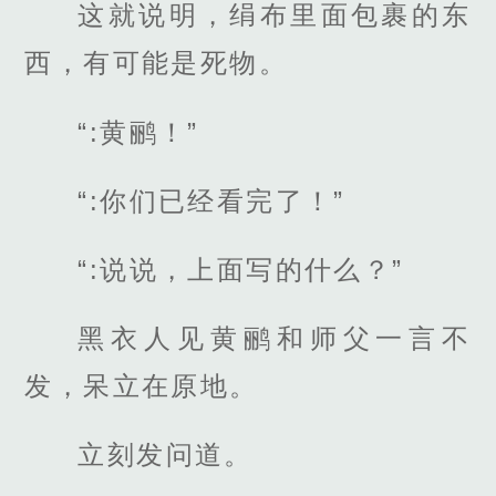
这就说明，绢布里面包裹的东
西，有可能是死物。
“:黄鹂！”
“:你们已经看完了！”
“:说说，上面写的什么？”
黑衣人见黄鹂和师父一言不
发，呆立在原地。
立刻发问道。