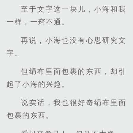
至于文字这一块儿，小海和我
一样，一窍不通。
再说，小海也没有心思研究文
字。
但绢布里面包裹的东西，却引
起了小海的兴趣。
说实话，我也很好奇绢布里面
包裹的东西。