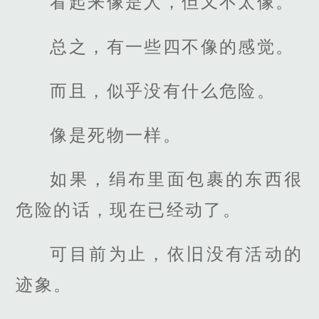
看起来像是人，但又不太像。
总之，有一些四不像的感觉。
而且，似乎没有什么危险。
像是死物一样。
如果，绢布里面包裹的东西很
危险的话，现在已经动了。
可目前为止，依旧没有活动的
迹象。