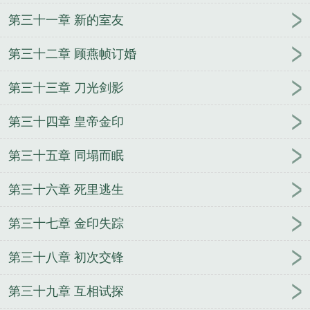
之怒火兵魂
不周仙尊
天降帝少
塔防世界
恰似时
光与你
超牛女婿
第三十一章 新的室友
第三十二章 顾燕帧订婚
第三十三章 刀光剑影
第三十四章 皇帝金印
第三十五章 同塌而眠
第三十六章 死里逃生
第三十七章 金印失踪
第三十八章 初次交锋
第三十九章 互相试探