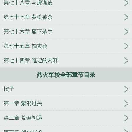
第七十八章 与虎谋皮
情免费全集
烈火军校每个人的结局
烈火军校沈听
白
烈火军校电视剧48集免费观看全集
烈火军校李文
第七十七章 黄松被杀
忠
烈火军校电视剧
烈火军校电视连续剧
烈火军校
黄松的真实身份
烈火军校沈君山强吻谢良辰
烈火军
第七十六章 痛下杀手
校在哪个平台播放
烈火军校电视剧在线观看全集免
费
烈火军校朱彦霖结局
烈火军校免费观看全集高清
第七十五章 拍卖会
版
烈火军校电视剧在线观看免费
烈火军校黄松第几
集下线
烈火军校免费观看完整版高清完整版
烈火军
第七十四章 笔记的内容
校在哪个app上看
烈火军校电视剧全集免费完整版
烈火军校全部章节目录
烈火军校黄松哪一集领了盒饭
烈火军校沈君山哪集
知道谢良辰是女的
烈火军校电视剧剧情免费观看全
楔子
集
烈火军校策驰影院免费
烈火军校第几集知道女主
是女的
烈火军校在线观看电视剧免费高清
烈火军校
第一章 蒙混过关
原著
烈火军校吻戏名场面
烈火军校免费阅读全文无
删减
烈火军校顾燕帧吻谢襄吻戏在第几集
烈火军校
第二章 荒诞初遇
演员名单表
烈火军校黄松
烈火军校在线观看完整版
免费观看
烈火军校剧情介绍分集剧情介绍
烈火军校