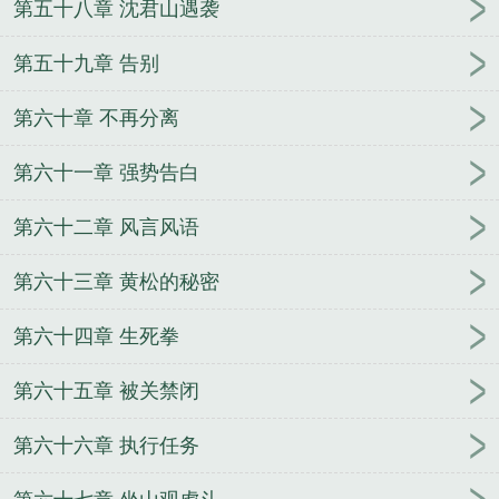
第五十八章 沈君山遇袭
第五十九章 告别
第六十章 不再分离
第六十一章 强势告白
第六十二章 风言风语
第六十三章 黄松的秘密
第六十四章 生死拳
第六十五章 被关禁闭
第六十六章 执行任务