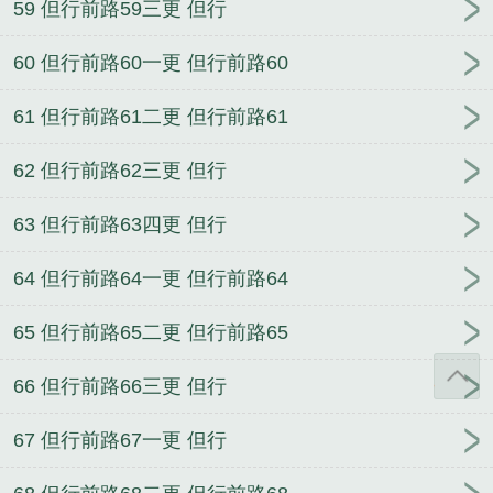
59 但行前路59三更 但行
60 但行前路60一更 但行前路60
61 但行前路61二更 但行前路61
62 但行前路62三更 但行
63 但行前路63四更 但行
64 但行前路64一更 但行前路64
65 但行前路65二更 但行前路65
66 但行前路66三更 但行
67 但行前路67一更 但行