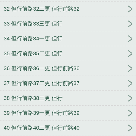
32 但行前路32二更 但行前路32
33 但行前路33三更 但行
34 但行前路34一更 但行
35 但行前路35二更 但行
36 但行前路36一更 但行前路36
37 但行前路37二更 但行前路37
38 但行前路38三更 但行
39 但行前路39一更 但行前路39
40 但行前路40二更 但行前路40