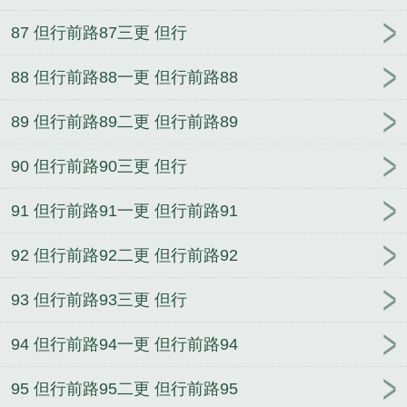
87 但行前路87三更 但行
88 但行前路88一更 但行前路88
89 但行前路89二更 但行前路89
90 但行前路90三更 但行
91 但行前路91一更 但行前路91
92 但行前路92二更 但行前路92
93 但行前路93三更 但行
94 但行前路94一更 但行前路94
95 但行前路95二更 但行前路95