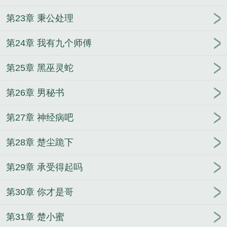
第23章 秉公处理
第24章 我有九个师傅
第25章 黑巫灵蛇
第26章 男秘书
第27章 神经病吧
第28章 楚尘跪下
第29章 承受得起吗
第30章 你才是哥
第31章 楚小蜜