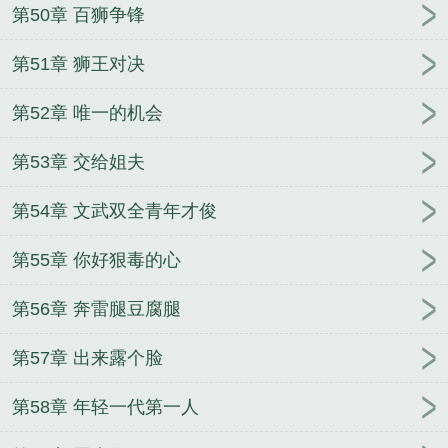
第50章 百狮争锋
第51章 狮王对决
第52章 唯一的机会
第53章 交给姐夫
第54章 文武双全青年才俊
第55章 你好狠毒的心
第56章 奔雷腿豆腐腿
第57章 出来露个脸
第58章 年轻一代第一人