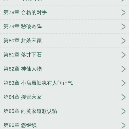
第78章 合格的对手
第79章 秒破奇阵
第80章 封杀宋家
第81章 落井下石
第82章 神仙人物
第83章 小店虽旧犹有人间正气
第84章 接管宋家
第85章 向黄家道歉认输
第86章 您继续