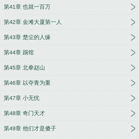
第41章 也就一百万
第42章 金滩大厦第一人
第43章 楚尘的人缘
第44章 踢馆
第45章 北拳赵山
第46章 以夺青为重
第47章 小无忧
第48章 奇门天才
第49章 他们才是傻子