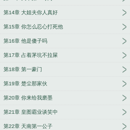
第14章 大姐夫你人真好
第15章 你怎么忍心打死他
第16章 他是傻子吗
第17章 占着茅坑不拉屎
第18章 第一豪门
第19章 楚尘那家伙
第20章 你来给我磨墨
第21章 皇图霸业谈笑中
第22章 天南第一公子