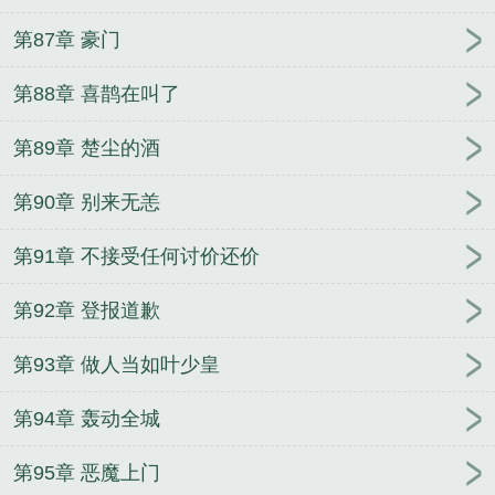
第87章 豪门
第88章 喜鹊在叫了
第89章 楚尘的酒
第90章 别来无恙
第91章 不接受任何讨价还价
第92章 登报道歉
第93章 做人当如叶少皇
第94章 轰动全城
第95章 恶魔上门