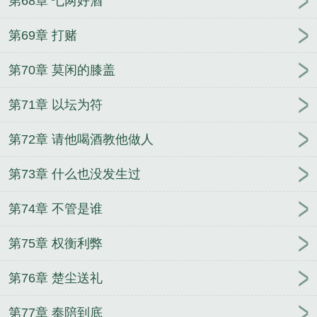
第68章 七两好酒
第69章 打赌
第70章 莫闲的膝盖
第71章 以坛为符
第72章 请他喝酒教他做人
第73章 什么也没发生过
第74章 不管是谁
第75章 权衡利弊
第76章 楚尘送礼
第77章 奉陪到底