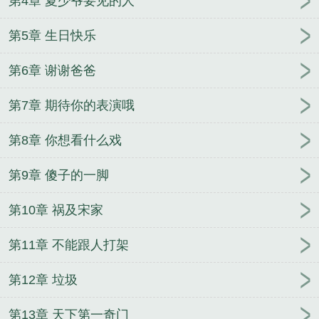
第4章 夏少爷要见的人
第5章 生日快乐
第6章 谢谢爸爸
第7章 期待你的表演哦
第8章 你想看什么戏
第9章 傻子的一脚
第10章 祸及宋家
第11章 不能跟人打架
第12章 垃圾
第13章 天下第一奇门