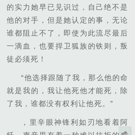
的实力她早已见识过，自己绝不是
他的对手，但是她认定的事，无论
谁都阻止不了，即使为此流尽最后
一滴血，也要捍卫狐族的铁则，叛
徒必须死！
“他选择跟随了我，那么他的命
就是我的，我让他死他才能死，除
了我，谁都没有权利让他死。”
，里辛眼神锋利如刃地看着阿