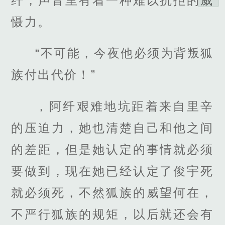
纤，声音里有着一种难以抗拒的威
慑力。
“不可能，今夜他必须为背叛狐
族付出代价！”
，阿纤艰难地坑距着来自里辛
的压迫力，她也清楚自己和他之间
的差距，但是她认定的事情就必须
要做到，现在她已经认定了俊宇死
就必须死，不然狐族的威望何在，
不严行狐族的规矩，以后就还会有