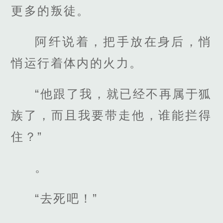
更多的叛徒。
阿纤说着，把手放在身后，悄
悄运行着体内的火力。
“他跟了我，就已经不再属于狐
族了，而且我要带走他，谁能拦得
住？”
。
“去死吧！”