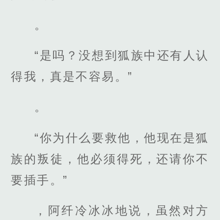
。
“是吗？没想到狐族中还有人认
得我，真是不容易。”
。
“你为什么要救他，他现在是狐
族的叛徒，他必须得死，还请你不
要插手。”
，阿纤冷冰冰地说，虽然对方