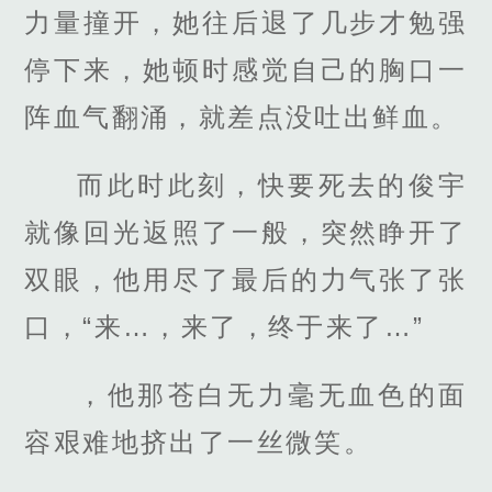
力量撞开，她往后退了几步才勉强
停下来，她顿时感觉自己的胸口一
阵血气翻涌，就差点没吐出鲜血。
而此时此刻，快要死去的俊宇
就像回光返照了一般，突然睁开了
双眼，他用尽了最后的力气张了张
口，“来…，来了，终于来了…”
，他那苍白无力毫无血色的面
容艰难地挤出了一丝微笑。