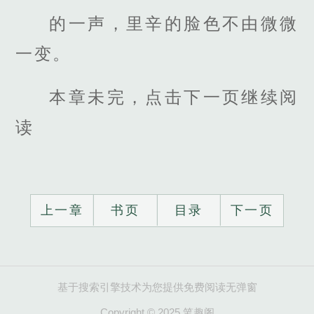
的一声，里辛的脸色不由微微
一变。
本章未完，点击下一页继续阅
读
上一章
书页
目录
下一页
基于搜索引擎技术为您提供免费阅读无弹窗
Copyright © 2025 笔趣阁