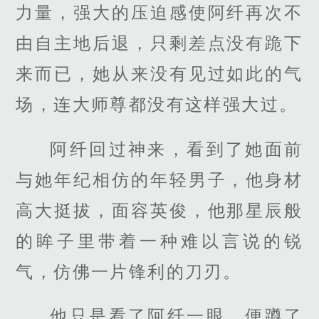
力量，强大的压迫感使阿纤再次不
由自主地后退，只剩差点没有跪下
来而已，她从来没有见过如此的气
场，连大师尊都没有这样强大过。
阿纤回过神来，看到了她面前
与她年纪相仿的年轻男子，他身材
高大挺拔，面容英俊，他那星辰般
的眸子里带着一种难以言说的锐
气，仿佛一片锋利的刀刃。
他只是看了阿纤一眼，便蹲了