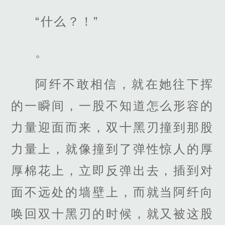
“什么？！”
。
阿纤不敢相信，就在她往下挥
的一瞬间，一股不知道怎么形容的
力量迎面而来，双十黑刃撞到那股
力量上，就像撞到了弹性惊人的厚
厚棉花上，立即反弹出去，插到对
面不远处的墙壁上，而就当阿纤向
唤回双十黑刃的时候，就又被这股