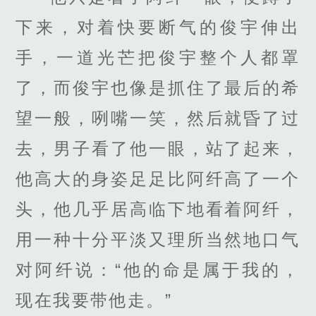
下来，对着快要断气的俊宇伸出
手，一道光芒把俊宇整个人都罩
了，而俊宇也像是抓住了最后的希
望一般，咧嘴一笑，然后就昏了过
去，男子看了他一眼，站了起来，
他高大的身姿足足比阿纤高了一个
头，他几乎居高临下地看着阿纤，
用一种十分平淡又理所当然地口气
对阿纤说：“他的命是属于我的，
现在我要带他走。”