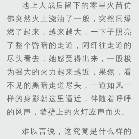
地上大战后留下的零星火苗仿
佛突然火上浇油了一般，突然间爆
燃了起来，越来越大，一下子照亮
了整个昏暗的走道，阿纤往走道的
尽头看去，她感受得出来，一股极
为强大的火力越来越近，果然，看
不见的黑暗走道尽头，一道如风一
样的身影朝这里逼近，伴随着呼呼
的风声，墙壁上的火灯应声而灭。
难以言说，这究竟是什么样的