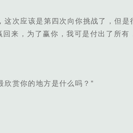
次，这次应该是第四次向你挑战了，但是
赢回来，为了赢你，我可是付出了所有
最欣赏你的地方是什么吗？”