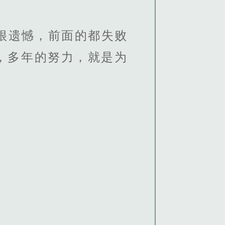
很遗憾，前面的都失败
，多年的努力，就是为