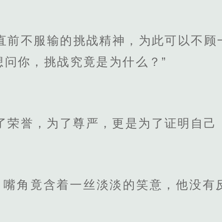
往直前不服输的挑战精神，为此可以不顾
想问你，挑战究竟是为什么？”
了荣誉，为了尊严，更是为了证明自己
，嘴角竟含着一丝淡淡的笑意，他没有