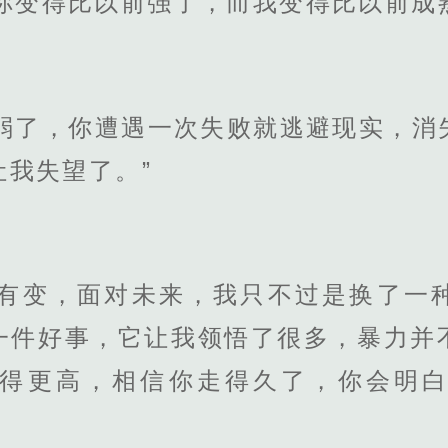
你变得比以前强了，而我变得比以前成
懦弱了，你遭遇一次失败就逃避现实，消
我失望了。”
没有变，面对未来，我只不过是换了一
一件好事，它让我领悟了很多，暴力并
得更高，相信你走得久了，你会明