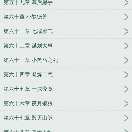
第五十九章 幕后黑手
第六十章 小缺德兽
第六十一章 七曜邪气
第六十二章 谋划大事
第六十三章 小黑马之死
第六十四章 凝炼二气
第六十五章 一探究竟
第六十六章 夜月银狼
第六十七章 毁灭山脉