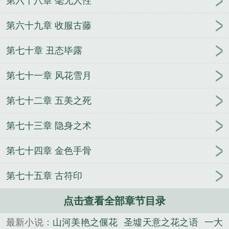
第六十八章 毫无人性
第六十九章 收服古藤
第七十章 丑态毕露
第七十一章 风花雪月
第七十二章 五美之死
第七十三章 隐身之术
第七十四章 金色手骨
第七十五章 古符印
点击查看全部章节目录
最新小说：
山河美艳之偃花
圣墟天意之花之语
一大