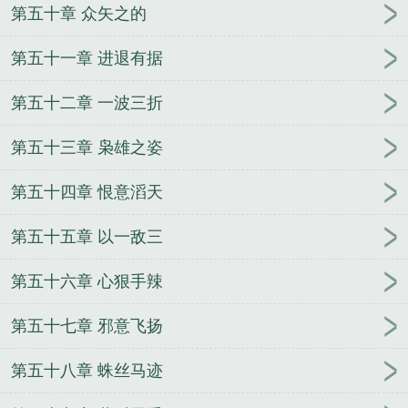
第五十章 众矢之的
第五十一章 进退有据
第五十二章 一波三折
第五十三章 枭雄之姿
第五十四章 恨意滔天
第五十五章 以一敌三
第五十六章 心狠手辣
第五十七章 邪意飞扬
第五十八章 蛛丝马迹