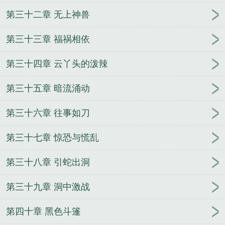
第三十二章 无上神兽
第三十三章 福祸相依
第三十四章 云丫头的泼辣
第三十五章 暗流涌动
第三十六章 往事如刀
第三十七章 惊恐与慌乱
第三十八章 引蛇出洞
第三十九章 洞中激战
第四十章 黑色斗篷