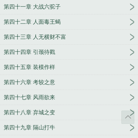
第四十一章 大战六驼子
第四十二章 人面毒王蝎
第四十三章 人无横财不富
第四十四章 引颈待戳
第四十五章 装模作样
第四十六章 考较之意
第四十七章 风雨欲来
第四十八章 弃城之变
第四十九章 隔山打牛