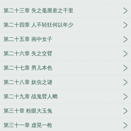
第二十三章 失之毫厘差之千里
第二十四章 人不轻狂何以年少
第二十五章 画中女子
第二十六章 失之交臂
第二十七章 男儿本色
第二十八章 妖虫之谜
第二十九章 战鬼臂人螂
第三十章 粉眼大玉兔
第三十一章 虚晃一枪