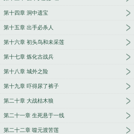
第十四章 洞中遗宝
第十五章 出手必杀人
第十六章 初头鸟和未采莲
第十七章 炼化古战兵
第十八章 城外之险
第十九章 吓得尿了裤子
第二十章 大战枯木狼
第二十一章 生死悬于一线
第二十二章 噬元渡苦莲