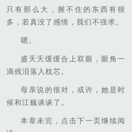
只有那么大，握不住的东西有很
多，若真没了感情，我们不强求。
嗯。
盛夭夭缓缓合上双眼，眼角一
滴残泪落入枕芯。
母亲说的很对，或许，她是时
候和江巍谈谈了。
本章未完，点击下一页继续阅