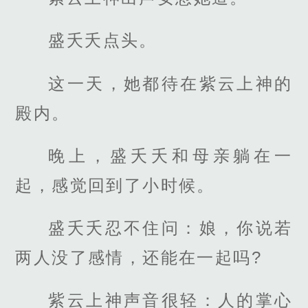
盛夭夭点头。
这一天，她都待在紫云上神的
殿内。
晚上，盛夭夭和母亲躺在一
起，感觉回到了小时候。
盛夭夭忍不住问：娘，你说若
两人没了感情，还能在一起吗?
紫云上神声音很轻：人的掌心