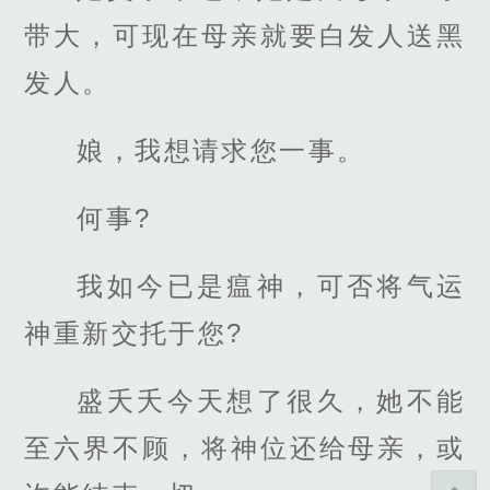
带大，可现在母亲就要白发人送黑
发人。
娘，我想请求您一事。
何事?
我如今已是瘟神，可否将气运
神重新交托于您?
盛夭夭今天想了很久，她不能
至六界不顾，将神位还给母亲，或