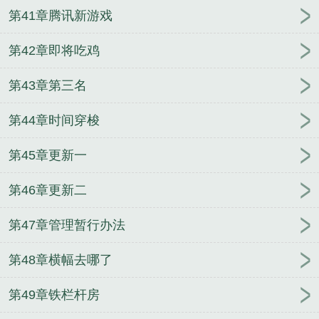
第41章腾讯新游戏
第42章即将吃鸡
第43章第三名
第44章时间穿梭
第45章更新一
第46章更新二
第47章管理暂行办法
第48章横幅去哪了
第49章铁栏杆房