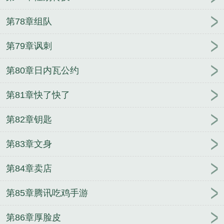
第78章组队
第79章讽刺
第80章日内瓦公约
第81章快了快了
第82章钥匙
第83章文身
第84章卖店
第85章腾讯吃鸡手游
第86章厚脸皮