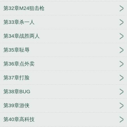
第32章M24狙击枪
第33章杀一人
第34章战胜两人
第35章耻辱
第36章点外卖
第37章打脸
第38章BUG
第39章游侠
第40章高科技