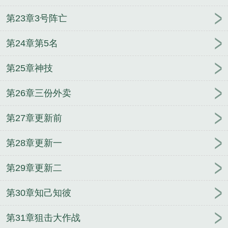
第23章3号阵亡
第24章第5名
第25章神技
第26章三份外卖
第27章更新前
第28章更新一
第29章更新二
第30章知己知彼
第31章狙击大作战