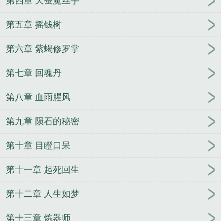
第四章 天蚕魔丝手
第五章 摇钱树
第六章 紫蝎修罗掌
第七章 回魂丹
第八章 血雨腥风
第九章 陨石的秘密
第十章 目瞪口呆
第十一章 起死回生
第十二章 人生如梦
第十三章 炼器师