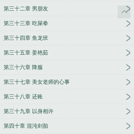
第三十二章 男朋友
第三十三章 吃屎拳
第三十四章 鱼龙班
第三十五章 姜艳茹
第三十六章 降服
第三十七章 美女老师的心事
第三十八章 还账
第三十九章 以身相许
第四十章 混沌剑胎