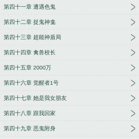
第四十一章 遭遇色鬼
第四十二章 捉鬼神龛
第四十三章 超能神盾局
第四十四章 禽兽校长
第四十五章 2000万
第四十六章 觉醒者1号
第四十七章 她是我女朋友
第四十八章 跟我回家
第四十九章 恶鬼附身