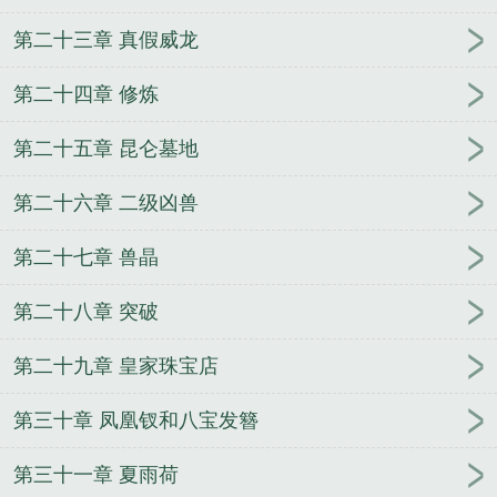
第二十三章 真假威龙
第二十四章 修炼
第二十五章 昆仑墓地
第二十六章 二级凶兽
第二十七章 兽晶
第二十八章 突破
第二十九章 皇家珠宝店
第三十章 凤凰钗和八宝发簪
第三十一章 夏雨荷