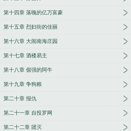
第十四章 落魄的亿万富豪
第十五章 烈妇街的佳丽
第十六章 大闹南海庄园
第十七章 酒楼易主
第十八章 倔强的阿牛
第十九章 争狗粮
第二十章 报仇
第二十一章 自投罗网
第二十二章 团灭